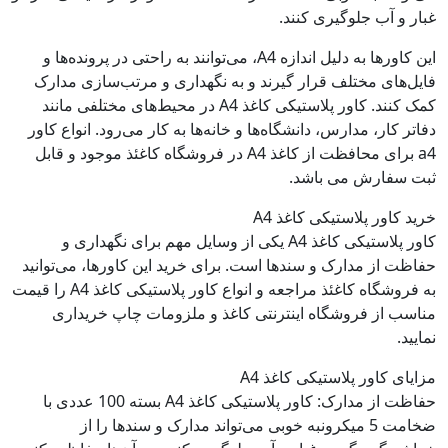
غبار و آب جلوگیری کنند.
این کاورها به دلیل اندازه A4، می‌توانند به راحتی در پرونده‌ها و
فایل‌های مختلف قرار گیرند و به نگهداری و مرتب‌سازی مدارک
کمک کنند. کاور پلاستیکی کاغذ A4 در محیط‌های مختلفی مانند
دفاتر کار، مدارس، دانشگاه‌ها و خانه‌ها به کار می‌رود. انواع کاور
a4 برای محافظت از کاغذ A4 در فروشگاه کاغئذ موجود و قابل
ثبت سفارش می باشد.
خرید کاور پلاستیکی کاغذ A4
کاور پلاستیکی کاغذ A4 یکی از وسایل مهم برای نگهداری و
حفاظت از مدارک و سند‌ها است. برای خرید این کاورها، می‌توانید
به فروشگاه‌ کاغئذ مراجعه و انواع کاور پلاستیکی کاغذ A4 را قیمت
مناسب از فروشگاه اینترنتی کاغذ و ملزومات چاپ خریداری
نمایید.
مزایای کاور پلاستیکی کاغذ A4
حفاظت از مدارک: کاور پلاستیکی کاغذ A4 بسته 100 عددی با
ضخامت 5 میکرونبه خوبی می‌تواند مدارک و سند‌ها را از