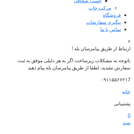
چسب صحافی
مرکب چاپ
فروشگاه
پیگیری سفارشات
تماس با ما
×
ارتباط از طریق پیامرسان بله !
باتوجه به مشکلات زیرساخت اگر به هر دلیلی موفق به ثبت
سفارش نشدید، لطفا از طریق پیامرسان بله پیام دهید
۰۹۱۱۵۵۶۶۲۱7
خانه
پشتیبانی
0
سبد