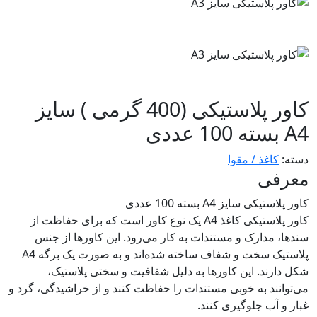
کاور پلاستیکی (400 گرمی ) سایز
A4 بسته 100 عددی
دسته:
کاغذ / مقوا
معرفی
کاور پلاستیکی سایز A4 بسته 100 عددی
کاور پلاستیکی کاغذ A4 یک نوع کاور است که برای حفاظت از
سند‌ها، مدارک و مستندات به کار می‌رود. این کاورها از جنس
پلاستیک سخت و شفاف ساخته شده‌اند و به صورت یک برگه A4
شکل دارند. این کاورها به دلیل شفافیت و سختی پلاستیک،
می‌توانند به خوبی مستندات را حفاظت کنند و از خراشیدگی، گرد و
غبار و آب جلوگیری کنند.