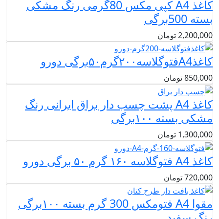
کاغذ A4 کپی مکس 80گرمی رنگ مشکی
بسته 500برگی
2,200,000
تومان
کاغذA4فتوگلاسه۲۰۰گرم۵۰برگی دورو
850,000
تومان
کاغذ A4 پشت چسب دار براق ایرانی رنگ
مشکی بسته ۱۰۰برگی
1,300,000
تومان
کاغذ A4 فتوگلاسه ۱۶۰ گرم ۵۰ برگی دورو
720,000
تومان
مقوا A4 فتومکس 300 گرم بسته ۱۰۰برگی
رنگ سفید