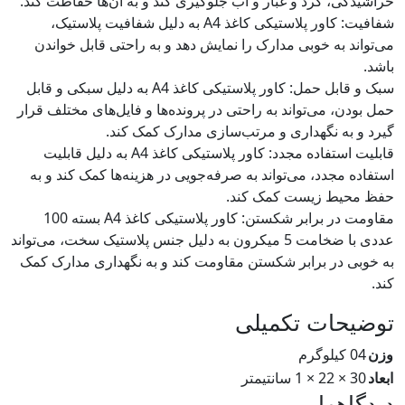
خراشیدگی، گرد و غبار و آب جلوگیری کند و به آن‌ها حفاظت کند.
شفافیت: کاور پلاستیکی کاغذ A4 به دلیل شفافیت پلاستیک،
می‌تواند به خوبی مدارک را نمایش دهد و به راحتی قابل خواندن
باشد.
سبک و قابل حمل: کاور پلاستیکی کاغذ A4 به دلیل سبکی و قابل
حمل بودن، می‌تواند به راحتی در پرونده‌ها و فایل‌های مختلف قرار
گیرد و به نگهداری و مرتب‌سازی مدارک کمک کند.
قابلیت استفاده مجدد: کاور پلاستیکی کاغذ A4 به دلیل قابلیت
استفاده مجدد، می‌تواند به صرفه‌جویی در هزینه‌ها کمک کند و به
حفظ محیط زیست کمک کند.
مقاومت در برابر شکستن: کاور پلاستیکی کاغذ A4 بسته 100
عددی با ضخامت 5 میکرون به دلیل جنس پلاستیک سخت، می‌تواند
به خوبی در برابر شکستن مقاومت کند و به نگهداری مدارک کمک
کند.
توضیحات تکمیلی
وزن
04 کیلوگرم
ابعاد
30 × 22 × 1 سانتیمتر
دیدگاهها