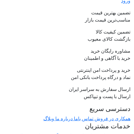
ورود
تضمین بهترین قیمت
مناسب‌ترین قیمت بازار
تضمین کیفیت کالا
بازگشت کالای معیوب
مشاوره رایگان خرید
خرید با آگاهی و اطمینان
خرید و پرداخت امن اینترنتی
نماد و درگاه پرداخت بانکی امن
ارسال سفارش به سراسر ایران
ارسال با پست و تیپاکس
دسترسی سریع
همکاری در فروش
تماس باما
درباره ما
وبلاگ
خدمات مشتریان