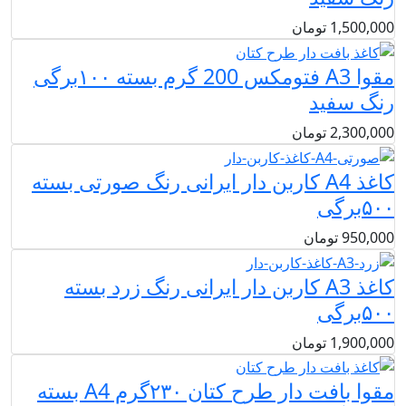
1,500,000
تومان
مقوا A3 فتومکس 200 گرم بسته ۱۰۰برگی
رنگ سفید
2,300,000
تومان
کاغذ A4 کاربن دار ایرانی رنگ صورتی بسته
۵۰۰برگی
950,000
تومان
کاغذ A3 کاربن دار ایرانی رنگ زرد بسته
۵۰۰برگی
1,900,000
تومان
مقوا بافت دار طرح کتان ۲۳۰گرم A4 بسته