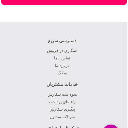
9
8
7
6
دسترسی سریع
همکاری در فروش
تماس باما
درباره ما
وبلاگ
خدمات مشتریان
نحوه ثبت سفارش
راهنمای پرداخت
پیگیری سفارش
سوالات متداول