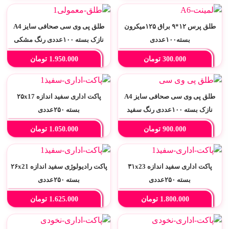
تماس
با
طلق پرس ۱۲*۹ براق ۱۲۵میکرون
طلق پی وی سی صحافی سایز A4
ما
بسته۱۰۰عددی
نازک بسته ۱۰۰عددی رنگ مشکی
300.000
تومان
1.950.000
تومان
طلق پی وی سی صحافی سایز A4
پاکت اداری سفید اندازه ۲۵x17
نازک بسته ۱۰۰عددی رنگ سفید
بسته ۲۵۰عددی
900.000
تومان
1.050.000
تومان
پاکت اداری سفید اندازه ۳۱x23
پاکت رادیولوژی سفید اندازه ۲۶x21
بسته ۲۵۰عددی
بسته ۲۵۰عددی
1.800.000
تومان
1.625.000
تومان