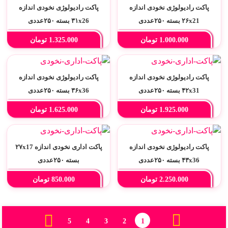
پاکت رادیولوژی نخودی اندازه
پاکت رادیولوژی نخودی اندازه
۲۶x21 بسته ۲۵۰عددی
۳۱x26 بسته ۲۵۰عددی
1.000.000
تومان
1.325.000
تومان
پاکت رادیولوژی نخودی اندازه
پاکت رادیولوژی نخودی اندازه
۴۲x31 بسته ۲۵۰عددی
۳۶x36 بسته ۲۵۰عددی
1.925.000
تومان
1.625.000
تومان
پاکت رادیولوژی نخودی اندازه
پاکت اداری نخودی اندازه ۲۷x17
۴۳x36 بسته ۲۵۰عددی
بسته ۲۵۰عددی
2.250.000
تومان
850.000
تومان
5
4
3
2
1