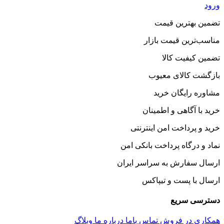
ورود
تضمین بهترین قیمت
مناسب‌ترین قیمت بازار
تضمین کیفیت کالا
بازگشت کالای معیوب
مشاوره رایگان خرید
خرید با آگاهی و اطمینان
خرید و پرداخت امن اینترنتی
نماد و درگاه پرداخت بانکی امن
ارسال سفارش به سراسر ایران
ارسال با پست و تیپاکس
دسترسی سریع
همکاری در فروش
تماس باما
درباره ما
وبلاگ