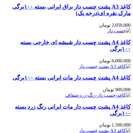
کاغذ A3 پشت چسب دار براق ایرانی بسته ۱۰۰برگی
مارک نقره ای(درجه یک)
2,050,000
تومان
کاغذ A4 پشت چسب دار شیشه ای خارجی بسته
۱۰۰برگی
6,000,000
تومان
کاغذ A4 پشت چسب دار مات ایرانی بسته ۱۰۰برگی
900,000
تومان
کاغذ A4 پشت چسب دار مات ایرانی رنگ زرد بسته
۱۰۰برگی
1,500,000
تومان