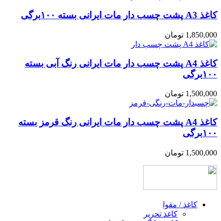
کاغذ A3 پشت چسب دار مات ایرانی بسته ۱۰۰برگی
1,850,000
تومان
کاغذ A4 پشت چسب دار مات ایرانی رنگ آبی بسته
۱۰۰برگی
1,500,000
تومان
کاغذ A4 پشت چسب دار مات ایرانی رنگ قرمز بسته
۱۰۰برگی
1,500,000
تومان
کاغذ / مقوا
کاغذ تحریر