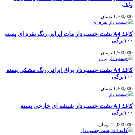
ولف
1,700,000
تومان
کاغذ A4 پشت چسب دار مات ایرانی رنگ نقره ای بسته
۱۰۰برگی
1,500,000
تومان
کاغذ A4 پشت چسب دار براق ایرانی رنگ مشکی بسته
۱۰۰برگی
1,300,000
تومان
کاغذ A3 پشت چسب دار شیشه ای خارجی بسته
۱۰۰برگی
12,000,000
تومان