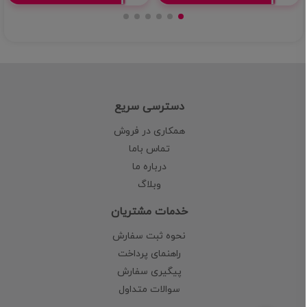
دسترسی سریع
همکاری در فروش
تماس باما
درباره ما
وبلاگ
خدمات مشتریان
نحوه ثبت سفارش
راهنمای پرداخت
پیگیری سفارش
سوالات متداول