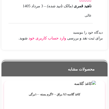
ناهید قمری
(مالک تایید شده)
–
3 مرداد 1405
عالی
دیدگاه خود را بنویسید
برای ثبت نقد و بررسی
وارد حساب کاربری خود
شوید.
محصولات مشابه
کاغذ گلاسه A3 براق ۲۰۰گرم بسته ۱۰۰برگی