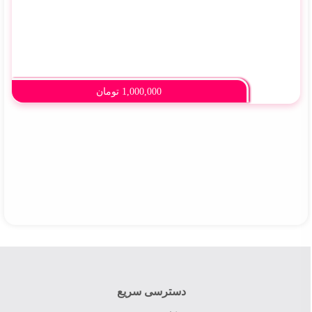
1,000,000
تومان
دسترسی سریع