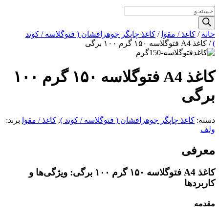
Products
search
خانه
/
کاغذ / مقوا
/
کاغذ چاپگر جوهرافشان ( فتوگلاسه / کوتد
)
/ کاغذ A4 فتوگلاسه ۱۵۰ گرم ۱۰۰ برگی
کاغذ A4 فتوگلاسه ۱۵۰ گرم ۱۰۰
برگی
دسته:
کاغذ چاپگر جوهرافشان ( فتوگلاسه / کوتد )
,
کاغذ / مقوا
برند:
ولف
معرفی
کاغذ A4 فتوگلاسه ۱۵۰ گرم ۱۰۰ برگی: ویژگی‌ها و
کاربردها
مقدمه