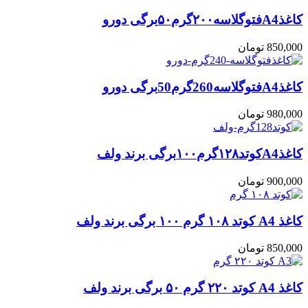
کاغذA4فتوگلاسه۲۰۰گرم۵۰برگی دورو
850,000
تومان
کاغذA4فتوگلاسه260گرم50برگی دورو
980,000
تومان
کاغذA4کوتد۱۲۸گرم۱۰۰برگی برند ولف
900,000
تومان
کاغذ A4 کوتد ۱۰۸ گرم ۱۰۰ برگی برند ولف
850,000
تومان
کاغذ A4 کوتد ۲۲۰ گرم ۵۰ برگی برند ولف