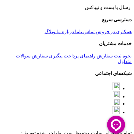
ارسال با پست و تیپاکس
دسترسی سریع
همکاری در فروش
تماس باما
درباره ما
وبلاگ
خدمات مشتریان
نحوه ثبت سفارش
راهنمای پرداخت
پیگیری سفارش
سوالات
متداول
شبکه‌های اجتماعی
تمام حقوق این سایت محفوظ است. طراحی شده توسط :