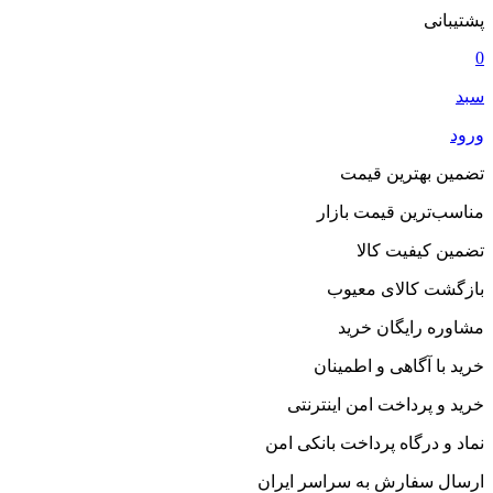
پشتیبانی
0
سبد
ورود
تضمین بهترین قیمت
مناسب‌ترین قیمت بازار
تضمین کیفیت کالا
بازگشت کالای معیوب
مشاوره رایگان خرید
خرید با آگاهی و اطمینان
خرید و پرداخت امن اینترنتی
نماد و درگاه پرداخت بانکی امن
ارسال سفارش به سراسر ایران