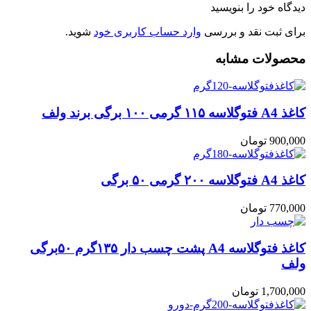
دیدگاه خود را بنویسید
برای ثبت نقد و بررسی
وارد حساب کاربری خود
شوید.
محصولات مشابه
کاغذ A4 فتوگلاسه ۱۱۵ گرمی ۱۰۰ برگی برند ولف
900,000
تومان
کاغذ A4 فتوگلاسه ۲۰۰ گرمی ۵۰ برگی
770,000
تومان
کاغذ فتوگلاسه A4 پشت چسب دار ۱۳۵گرم ۵۰برگی
ولف
1,700,000
تومان