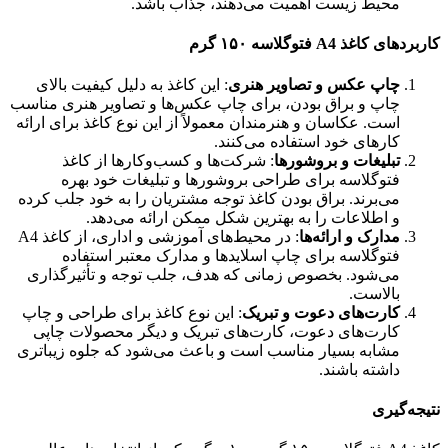
محیط زیست اهمیت می‌دهند، جذاب باشد.
کاربردهای کاغذ A4 فتوگلاسه ۱۵۰ گرم
چاپ عکس و تصاویر هنری
: این کاغذ به دلیل کیفیت بالای
چاپ و براق بودن، برای چاپ عکس‌ها و تصاویر هنری مناسب
است. عکاسان و هنرمندان معمولاً از این نوع کاغذ برای ارائه
کارهای خود استفاده می‌کنند.
تبلیغات و بروشورها
: شرکت‌ها و کسب‌وکارها از کاغذ
فتوگلاسه برای طراحی بروشورها و تبلیغات خود بهره
می‌برند. براق بودن کاغذ توجه مشتریان را به خود جلب کرده
و اطلاعات را به بهترین شکل ممکن ارائه می‌دهد.
مدارک و ارائه‌ها
: در محیط‌های آموزشی و اداری، از کاغذ A4
فتوگلاسه برای چاپ اسلایدها و مدارک معتبر استفاده
می‌شود. بخصوص زمانی که هدف، جلب توجه و تأثیرگذاری
بالاست.
کارت‌های دعوت و تبریک
: این نوع کاغذ برای طراحی و چاپ
کارت‌های دعوت، کارت‌های تبریک و دیگر محصولات چاپی
مشابه بسیار مناسب است و باعث می‌شود که جلوه زیباتری
داشته باشند.
نتیجه‌گیری