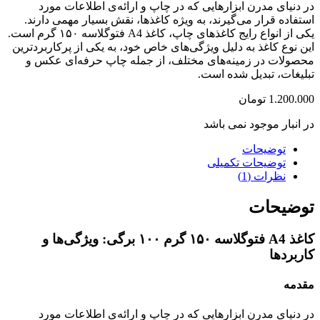
در دنیای مدرن ابزارهایی که در چاپ و ارائه‌ی اطلاعات مورد
استفاده قرار می‌گیرند، به ویژه کاغذها، نقش بسیار مهمی دارند.
یکی از انواع رایج کاغذهای چاپ، کاغذ A4 فتوگلاسه ۱۵۰ گرم است.
این نوع کاغذ به دلیل ویژگی‌های خاص خود، به یکی از پرکاربردترین
محصولات در زمینه‌های مختلف، از جمله چاپ حرفه‌ای عکس و
تبلیغات، تبدیل شده است.
1.200.000
تومان
در انبار موجود نمی باشد
توضیحات
توضیحات تکمیلی
نظرات (1)
توضیحات
کاغذ A4 فتوگلاسه ۱۵۰ گرم ۱۰۰ برگی: ویژگی‌ها و
کاربردها
مقدمه
در دنیای مدرن ابزارهایی که در چاپ و ارائه‌ی اطلاعات مورد