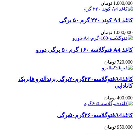
1,000,000
تومان
کاغذ A4 کوتد ۲۲۰ گرم ۵۰ برگی
1,000,000
تومان
کاغذ A4 فتوگلاسه ۱۶۰ گرم ۵۰ برگی دورو
720,000
تومان
کاغذA4فتوگلاسه۲۳۰گرم۲۰برگی برندآلترو فابریک
کانادایی
400,000
تومان
کاغذA4فتوگلاسه۲۶۰گرم۵۰برگی
950,000
تومان