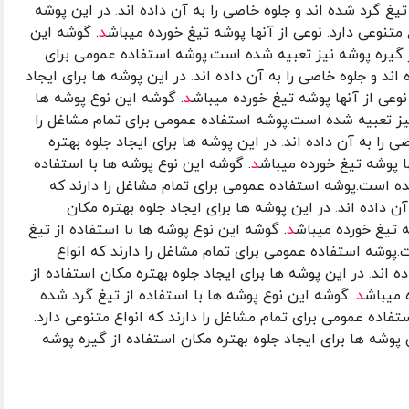
تیغ گرد شده اند و جلوه خاصی را به آن داده اند
.
در این پوشه
متنوعی دارد. نوعی از آنها پوشه تیغ خورده میباش
د
. گوشه این
از گیره پوشه نیز تعبیه شده است.پوشه استفاده عمومی برای
اند و جلوه خاصی را به آن داده اند
.
در این پوشه ها برای ایجاد
نوعی از آنها پوشه تیغ خورده میباش
د
. گوشه این نوع پوشه ها
نیز تعبیه شده است.پوشه استفاده عمومی برای تمام مشاغل را
ی را به آن داده اند
.
در این پوشه ها برای ایجاد جلوه بهتره
ا پوشه تیغ خورده میباش
د
. گوشه این نوع پوشه ها با استفاده
شده است.پوشه استفاده عمومی برای تمام مشاغل را دارند که
آن داده اند
.
در این پوشه ها برای ایجاد جلوه بهتره مکان
ه تیغ خورده میباش
د
. گوشه این نوع پوشه ها با استفاده از تیغ
.پوشه استفاده عمومی برای تمام مشاغل را دارند که انواع
ه اند
.
در این پوشه ها برای ایجاد جلوه بهتره مکان استفاده از
 میباش
د
. گوشه این نوع پوشه ها با استفاده از تیغ گرد شده
فاده عمومی برای تمام مشاغل را دارند که انواع متنوعی دارد.
پوشه ها برای ایجاد جلوه بهتره مکان استفاده از گیره پوشه