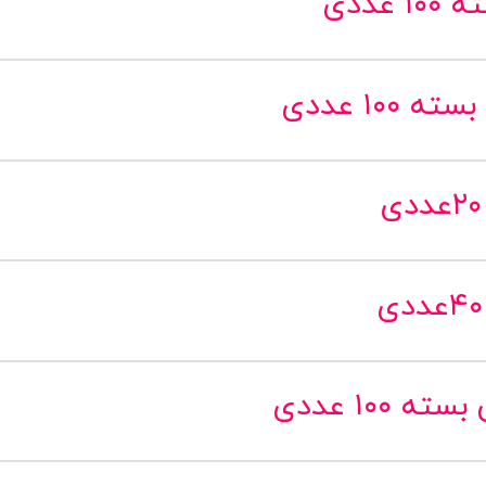
ددی
۱۰ عددی
۱۰۰ عددی