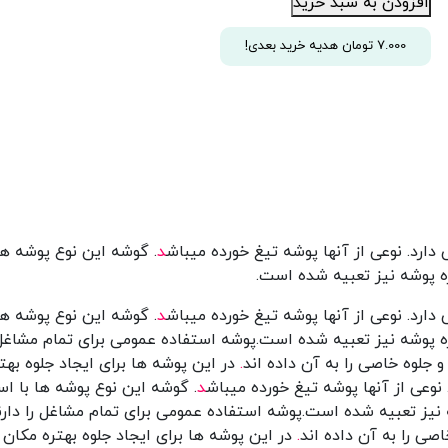
افزودن به سبد خرید
خورده
رنگ
7.000
تومان
هدیه خرید بعدی!
قرمز
بسته
۱۰۰
عددی
عدد
دارد. نوعی از آنها پوشه تیغ خورده میباش
د
. گوشه این نوع پوشه ها 
ره پوشه نیز تعبیه شده است.
دارد. نوعی از آنها پوشه تیغ خورده میباش
د
. گوشه این نوع پوشه ها 
ه پوشه نیز تعبیه شده است.پوشه استفاده عمومی برای تمام مشاغل را 
و جلوه خاصی را به آن داده اند
.
در این پوشه ها برای ایجاد جلوه به
 نوعی از آنها پوشه تیغ خورده میباش
د
. گوشه این نوع پوشه ها با است
 نیز تعبیه شده است.پوشه استفاده عمومی برای تمام مشاغل را دارند 
صی را به آن داده اند
.
در این پوشه ها برای ایجاد جلوه بهتره مکان