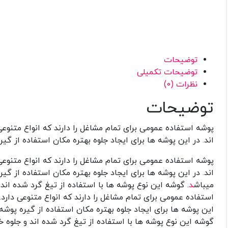
تماس
با
ما
توضیحات
توضیحات تکمیلی
نظرات (0)
توضیحات
پوشه استفاده عمومی برای تمام مشاغل را دارند که انواع متنوعی 
اند
.
در این پوشه ها برای ایجاد جلوه بهتره مکان استفاده از گی
پوشه استفاده عمومی برای تمام مشاغل را دارند که انواع متنوعی 
اند
.
در این پوشه ها برای ایجاد جلوه بهتره مکان استفاده از گیر
میباش
د
. گوشه این نوع پوشه ها با استفاده از تیغ گرد شده اند 
استفاده عمومی برای تمام مشاغل را دارند که انواع متنوعی دارد.
این پوشه ها برای ایجاد جلوه بهتره مکان استفاده از گیره پوشه
گوشه این نوع پوشه ها با استفاده از تیغ گرد شده اند و جلوه خا