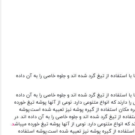
با استفاده از تیغ گرد شده اند و جلوه خاصی را به آن داده
با استفاده از تیغ گرد شده اند و جلوه خاصی را به آن داده
دارند که انواع متنوعی دارد. نوعی از آنها پوشه تیغ خورده
تره مکان استفاده از گیره پوشه نیز تعبیه شده است.پوشه
فاده از تیغ گرد شده اند و جلوه خاصی را به آن داده اند
.
در
که انواع متنوعی دارد. نوعی از آنها پوشه تیغ خورده میباش
د
.
 استفاده از گیره پوشه نیز تعبیه شده است.پوشه استفاده