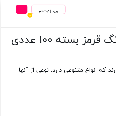
ورود | ثبت نام
0
ز بسته ۱۰۰ عددی
د که انواع متنوعی دارد. نوعی از آنها