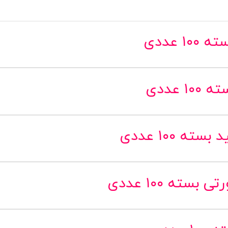
 عددی
عددی
۱۰۰ عددی
ته ۱۰۰ عددی