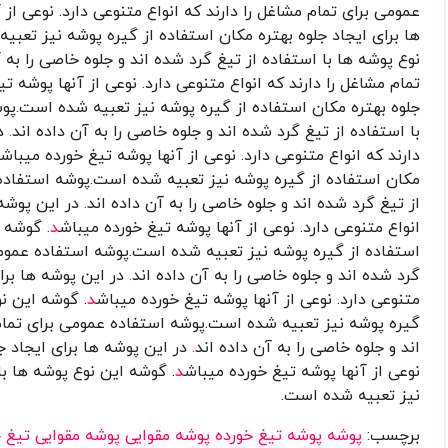
عمومی برای تمام مشاغل را دارند که انواع متنوعی دارد. نوعی از
ها برای ایجاد جلوه بهتره مکان استفاده از گیره پوشه نیز تعبی
نوع پوشه ها با استفاده از تیغ گرد شده اند و جلوه خاصی را به آ
تمام مشاغل را دارند که انواع متنوعی دارد. نوعی از آنها پوشه ت
جلوه بهتره مکان استفاده از گیره پوشه نیز تعبیه شده است.پوشه
با استفاده از تیغ گرد شده اند و جلوه خاصی را به آن داده اند
.
در
دارند که انواع متنوعی دارد. نوعی از آنها پوشه تیغ خورده میباش
مکان استفاده از گیره پوشه نیز تعبیه شده است.پوشه استفاده عم
از تیغ گرد شده اند و جلوه خاصی را به آن داده اند
.
در این پوشه 
انواع متنوعی دارد. نوعی از آنها پوشه تیغ خورده میباش
د
. گوشه ا
استفاده از گیره پوشه نیز تعبیه شده است.پوشه استفاده عمومی ب
گرد شده اند و جلوه خاصی را به آن داده اند
.
در این پوشه ها برا
متنوعی دارد. نوعی از آنها پوشه تیغ خورده میباش
د
. گوشه این نو
گیره پوشه نیز تعبیه شده است.پوشه استفاده عمومی برای تمام مش
اند و جلوه خاصی را به آن داده اند
.
در این پوشه ها برای ایجاد ج
نوعی از آنها پوشه تیغ خورده میباش
د
. گوشه این نوع پوشه ها با
نیز تعبیه شده است.
برچسب:
پوشه
پوشه تیغ خورده
پوشه مقوایی
پوشه مقوایی تیغ خ