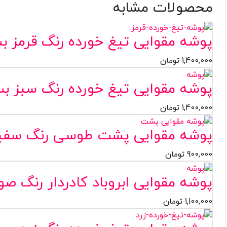
محصولات مشابه
پوشه مقوایی تیغ خورده رنگ قرمز بسته ۱۰۰
1,400,000
تومان
پوشه مقوایی تیغ خورده رنگ سبز بسته ۱۰۰ 
1,400,000
تومان
پوشه مقوایی پشت طوسی رنگ سفید بسته 
900,000
تومان
پوشه مقوایی ابروباد کادردار رنگ صورتی بس
1,100,000
تومان