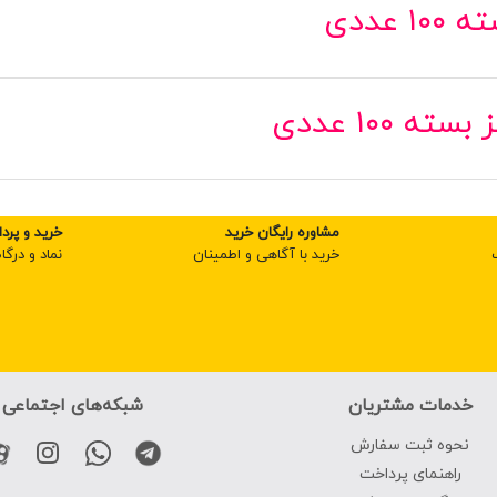
عددی
۱۰۰ عددی
مشاوره رایگان خرید
خرید و پرد
خرید با آگاهی و اطمینان
نماد و درگا
خدمات مشتریان
شبکه‌های اجتماعی
نحوه ثبت سفارش
راهنمای پرداخت