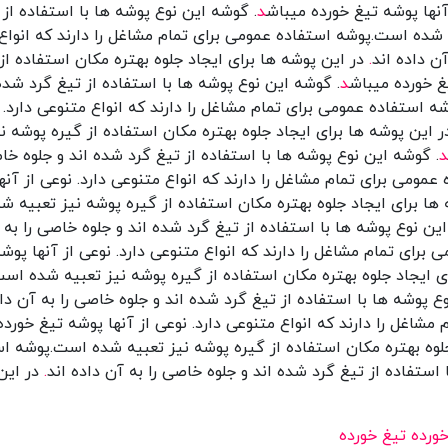
 آنها پوشه تیغ خورده میباش
د
. گوشه این نوع پوشه ها با استفاده از 
ه شده است.پوشه استفاده عمومی برای تمام مشاغل را دارند که انواع 
ن داده اند
.
در این پوشه ها برای ایجاد جلوه بهتره مکان استفاده 
یغ خورده میباش
د
. گوشه این نوع پوشه ها با استفاده از تیغ گرد شده 
 استفاده عمومی برای تمام مشاغل را دارند که انواع متنوعی دارد. 
 این پوشه ها برای ایجاد جلوه بهتره مکان استفاده از گیره پوشه 
د
. گوشه این نوع پوشه ها با استفاده از تیغ گرد شده اند و جلوه خاص
ومی برای تمام مشاغل را دارند که انواع متنوعی دارد. نوعی از آنه
ها برای ایجاد جلوه بهتره مکان استفاده از گیره پوشه نیز تعبیه 
ین نوع پوشه ها با استفاده از تیغ گرد شده اند و جلوه خاصی را به 
رای تمام مشاغل را دارند که انواع متنوعی دارد. نوعی از آنها پوش
ی ایجاد جلوه بهتره مکان استفاده از گیره پوشه نیز تعبیه شده است
ع پوشه ها با استفاده از تیغ گرد شده اند و جلوه خاصی را به آن داد
اغل را دارند که انواع متنوعی دارد. نوعی از آنها پوشه تیغ خورده
لوه بهتره مکان استفاده از گیره پوشه نیز تعبیه شده است.پوشه است
 استفاده از تیغ گرد شده اند و جلوه خاصی را به آن داده اند
.
در این 
ورده
تیغ خورده