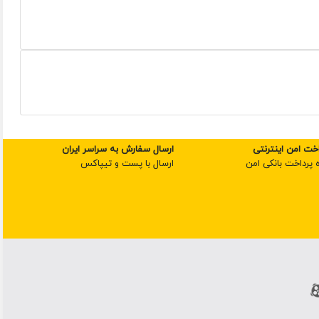
اخت امن اینترنتی
ارسال سفارش به سراسر ایران
ه پرداخت بانکی امن
ارسال با پست و تیپاکس