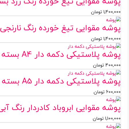
پوشه مقوایی تیغ خورده رنگ زرد بسته ۱۰۰ ع
1,400,000
تومان
پوشه مقوایی تیغ خورده رنگ نارنجی بسته ۰
1,400,000
تومان
پوشه پلاستیکی دکمه دار A4 بسته ۲۰عددی
400,000
تومان
پوشه پلاستیکی دکمه دار A5 بسته ۴۰عددی
600,000
تومان
پوشه مقوایی ابروباد کادردار رنگ آبی بسته 
1,100,000
تومان