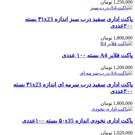
1,250,000
تومان
پاکت اداری سفید درب سبز اندازه ۳۱x23 بسته
۲۰۰عددی
1,800,000
تومان
پاکت فلایر A4 بسته ۱۰۰ عددی
1,200,000
تومان
پاکت اداری سفید درب سرمه ای اندازه ۳۱x23 بسته
۲۰۰عددی
1,800,000
تومان
پاکت اداری نخودی اندازه ۵۰x35 بسته ۱۰۰عددی
1,020,000
تومان