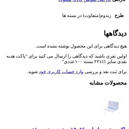
طرح
رندوم(متفاوت) در بسته ها
دیدگاهها
هیچ دیدگاهی برای این محصول نوشته نشده است.
اولین نفری باشید که دیدگاهی را ارسال می کنید برای “پاکت هدیه
نقدی سایز ۲۲x11 بسته ۱۰۰عددی”
برای ثبت نقد و بررسی
وارد حساب کاربری خود
شوید.
محصولات مشابه