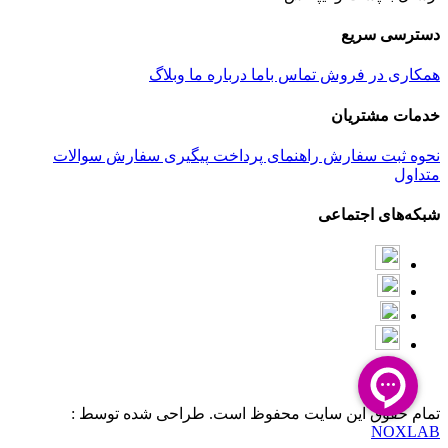
دسترسی سریع
همکاری در فروش
تماس باما
درباره ما
وبلاگ
خدمات مشتریان
نحوه ثبت سفارش
راهنمای پرداخت
پیگیری سفارش
سوالات
متداول
شبکه‌های اجتماعی
تمام حقوق این سایت محفوظ است. طراحی شده توسط :
NOXLAB