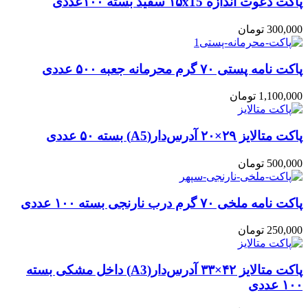
پاکت دعوت اندازه ۱۵x15 سفید بسته ۱۰۰عددی
300,000
تومان
پاکت نامه پستی ۷۰ گرم محرمانه جعبه ۵۰۰ عددی
1,100,000
تومان
پاکت متالایز ۲۹×۲۰ آدرس‌دار(A5) بسته ۵۰ عددی
500,000
تومان
پاکت نامه ملخی ۷۰ گرم درب نارنجی بسته ۱۰۰ عددی
250,000
تومان
پاکت متالایز ۴۲×۳۳ آدرس‌دار(A3) داخل مشکی بسته
۱۰۰ عددی