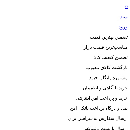
0
سبد
ورود
تضمین بهترین قیمت
مناسب‌ترین قیمت بازار
تضمین کیفیت کالا
بازگشت کالای معیوب
مشاوره رایگان خرید
خرید با آگاهی و اطمینان
خرید و پرداخت امن اینترنتی
نماد و درگاه پرداخت بانکی امن
ارسال سفارش به سراسر ایران
ارسال با پست و تیپاکس