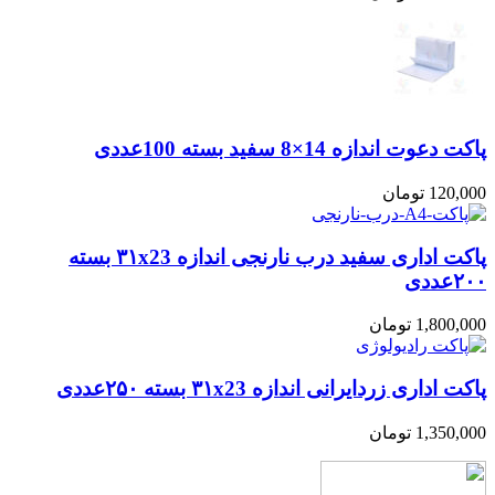
پاکت دعوت اندازه 14×8 سفید بسته 100عددی
120,000
تومان
پاکت اداری سفید درب نارنجی اندازه ۳۱x23 بسته
۲۰۰عددی
1,800,000
تومان
پاکت اداری زردایرانی اندازه ۳۱x23 بسته ۲۵۰عددی
1,350,000
تومان