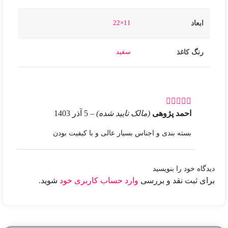
11×22
ابعاد
سفید
رنگ کاغذ
احمد پژوهی
(مالک تایید شده)
–
5 آذر 1403
بسته بندی و اجناس بسیار عالی و با کیفیت بودن
دیدگاه خود را بنویسید
برای ثبت نقد و بررسی
وارد حساب کاربری خود
شوید.