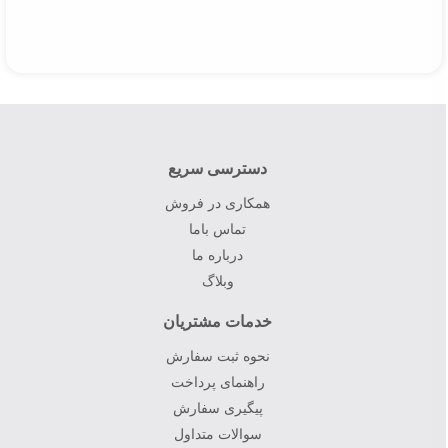
دسترسی سریع
همکاری در فروش
تماس باما
درباره ما
وبلاگ
خدمات مشتریان
نحوه ثبت سفارش
راهنمای پرداخت
پیگیری سفارش
سوالات متداول