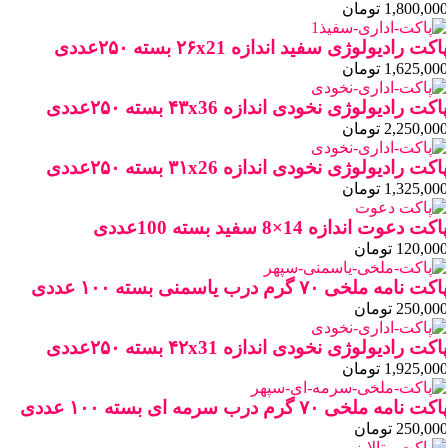
1,800,000
تومان
پاکت رادیولوژی سفید اندازه ۲۶x21 بسته ۲۵۰عددی
1,625,000
تومان
پاکت رادیولوژی نخودی اندازه ۴۳x36 بسته ۲۵۰عددی
2,250,000
تومان
پاکت رادیولوژی نخودی اندازه ۳۱x26 بسته ۲۵۰عددی
1,325,000
تومان
پاکت دعوت اندازه 14×8 سفید بسته 100عددی
120,000
تومان
پاکت نامه ملخی ۷۰ گرم درب یاسمنی بسته ۱۰۰ عددی
250,000
تومان
پاکت رادیولوژی نخودی اندازه ۴۲x31 بسته ۲۵۰عددی
1,925,000
تومان
پاکت نامه ملخی ۷۰ گرم درب سرمه ای بسته ۱۰۰ عددی
250,000
تومان