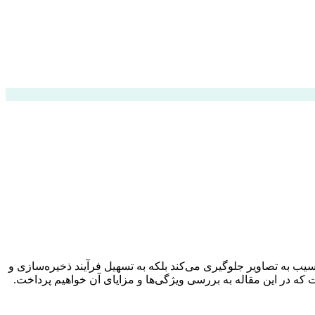
سیب به تصاویر جلوگیری می‌کند بلکه به تسهیل فرآیند ذخیره‌سازی و