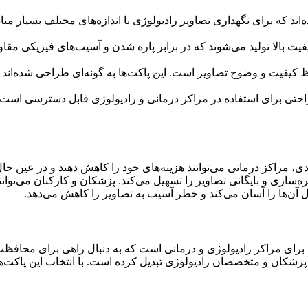
۴۲x سانتی‌متر طراحی شده‌اند که برای نگهداری تصاویر رادیولوژی با اندازه‌های مخت
 کیفیت بالا تولید می‌شوند که در برابر پاره شدن و آسیب‌های فیزیکی 
ظ کیفیت و وضوح تصاویر است. این پاکت‌ها به گونه‌ای طراحی شده‌اند 
اکت است که به راحتی برای استفاده در مراکز درمانی و رادیولوژی قابل دستر
ه‌سازی و بایگانی تصاویر را تسهیل می‌کند. پزشکان و کارکنان می‌توانند
ل آن‌ها را آسان می‌کند و خطر آسیب به تصاویر را کاهش می‌دهد.
ه ۴۲x31 بسته ۲۵۰ عددی یک گزینه عالی برای مراکز رادیولوژی و درمانی است که به دنبال ر
رای پزشکان و متخصصان رادیولوژی تبدیل کرده است. با انتخاب این پاکت‌ه