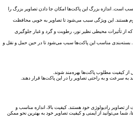
لف بسیار مناسب است. اندازه بزرگ این پاکت‌ها امکان جا دادن تصاویر بزرگ را
مقاوم هستند. این ویژگی سبب می‌شود تا تصاویر به خوبی محافظت
که از تأثیرات محیطی نظیر نور، رطوبت و گرد و غبار جلوگیری
سی است. بسته‌بندی مناسب این پاکت‌ها سبب می‌شود تا در حین حمل و نقل و
 به سرعت و به راحتی تصاویر را در این پاکت‌ها قرار دهند.
اهی برای محافظت از تصاویر رادیولوژی خود هستند. کیفیت بالا، اندازه مناسب و
ا، شما می‌توانید از ایمنی و کیفیت تصاویر خود به بهترین نحو ممکن