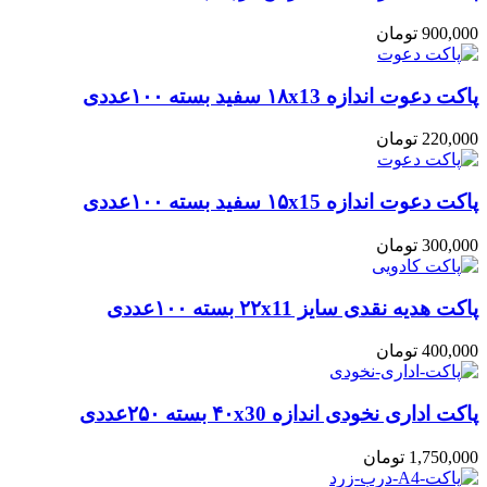
900,000
تومان
پاکت دعوت اندازه ۱۸x13 سفید بسته ۱۰۰عددی
220,000
تومان
پاکت دعوت اندازه ۱۵x15 سفید بسته ۱۰۰عددی
300,000
تومان
پاکت هدیه نقدی سایز ۲۲x11 بسته ۱۰۰عددی
400,000
تومان
پاکت اداری نخودی اندازه ۴۰x30 بسته ۲۵۰عددی
1,750,000
تومان