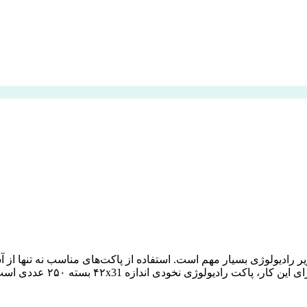
 رادیولوژی بسیار مهم است. استفاده از پاکت‌های مناسب نه تنها از آ
۲۵۰ عددی است که در این مقاله به بررسی ویژگی‌ها و مزایای آن خواهیم پرداخت.