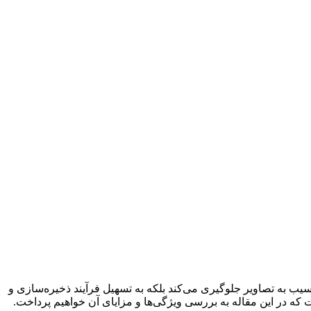
سیب به تصاویر جلوگیری می‌کند بلکه به تسهیل فرآیند ذخیره‌سازی و