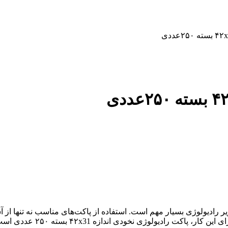
 رادیولوژی بسیار مهم است. استفاده از پاکت‌های مناسب نه تنها از آ
۲۵۰ عددی است که در این مقاله به بررسی ویژگی‌ها و مزایای آن خواهیم پرداخت.