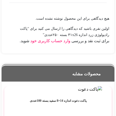
هیچ دیدگاهی برای این محصول نوشته نشده است.
اولین نفری باشید که دیدگاهی را ارسال می کنید برای “پاکت
رادیولوژی زرد اندازه ۳۱x26 بسته ۲۵۰عددی”
برای ثبت نقد و بررسی
وارد حساب کاربری خود
شوید.
محصولات مشابه
پاکت دعوت اندازه 14×8 سفید بسته 100عددی