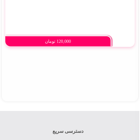
120,000
تومان
دسترسی سریع