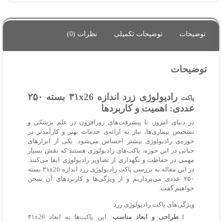
توضیحات
توضیحات تکمیلی
نظرات (0)
توضیحات
رادیولوژی زرد اندازه ۳۱x26 بسته ۲۵۰
پاکت
عددی: اهمیت و کاربردها
در دنیای امروز، با پیشرفت‌های روزافزون در علم پزشکی و
تشخیص بیماری‌ها، نیاز به ارائه‌ی خدمات بهتر و کارآمدتر در
حوزه‌ی رادیولوژی بیشتر احساس می‌شود. یکی از ابزارهای
حیاتی در این حوزه، پاکت‌های رادیولوژی هستند که نقش بسیار
مهمی در حفاظت و نگهداری از تصاویر رادیولوژی ایفا می‌کنند.
در این مقاله به بررسی پاکت رادیولوژی زرد اندازه ۳۱x26 بسته
۲۵۰ عددی می‌پردازیم و از ویژگی‌ها و کاربردهای آن سخن
خواهیم گفت.
ویژگی‌های پاکت رادیولوژی زرد
طراحی و ابعاد مناسب
: این پاکت‌ها به ابعاد ۳۱x26