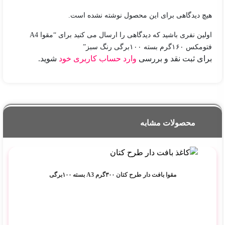
هیچ دیدگاهی برای این محصول نوشته نشده است.
اولین نفری باشید که دیدگاهی را ارسال می کنید برای “مقوا A4
فتومکس ۱۶۰گرم بسته ۱۰۰برگی رنگ سبز”
برای ثبت نقد و بررسی
وارد حساب کاربری خود
شوید.
محصولات مشابه
مقوا بافت دار طرح کتان ۳۰۰گرم A3 بسته ۱۰۰برگی