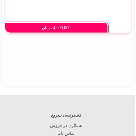
4,000,000
تومان
دسترسی سریع
همکاری در فروش
تماس باما