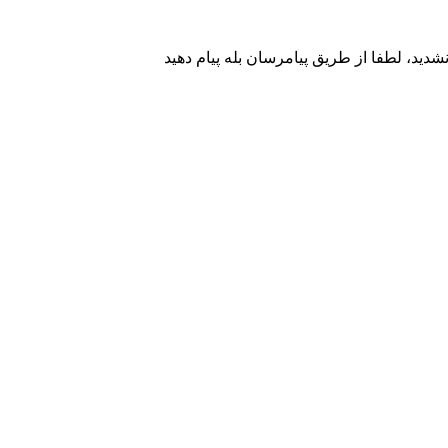
ید، لطفا از طریق پیامرسان بله پیام دهید