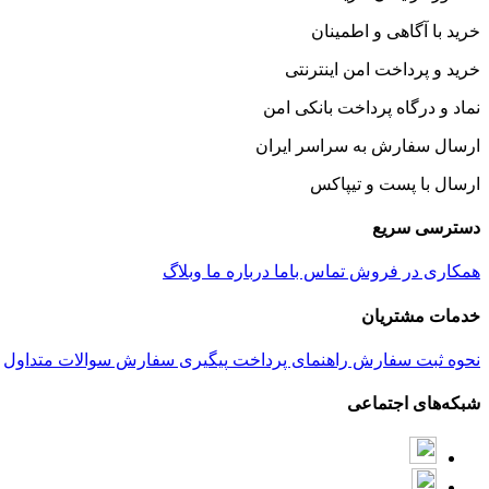
خرید با آگاهی و اطمینان
خرید و پرداخت امن اینترنتی
نماد و درگاه پرداخت بانکی امن
ارسال سفارش به سراسر ایران
ارسال با پست و تیپاکس
دسترسی سریع
همکاری در فروش
تماس باما
درباره ما
وبلاگ
خدمات مشتریان
نحوه ثبت سفارش
راهنمای پرداخت
پیگیری سفارش
سوالات متداول
شبکه‌های اجتماعی