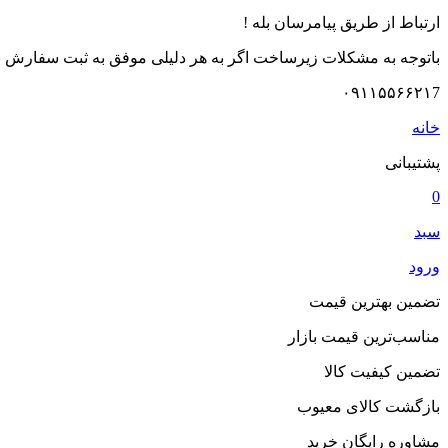
ارتباط از طریق پیامرسان بله !
باتوجه به مشکلات زیرساخت اگر به هر دلیلی موفق به ثبت سفارش نشد
۰۹۱۱۵۵۶۶۲۱7
خانه
پشتیبانی
0
سبد
ورود
تضمین بهترین قیمت
مناسب‌ترین قیمت بازار
تضمین کیفیت کالا
بازگشت کالای معیوب
مشاوره رایگان خرید