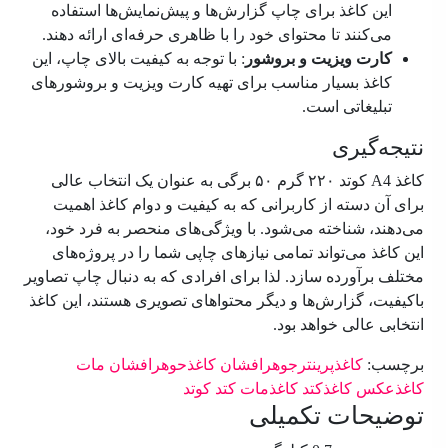
این کاغذ برای چاپ گزارش‌ها و پیش‌نمایش‌ها استفاده
می‌کنند تا محتوای خود را با ظاهری حرفه‌ای ارائه دهند.
کارت ویزیت و بروشور
: با توجه به کیفیت بالای چاپ، این
کاغذ بسیار مناسب برای تهیه کارت ویزیت و بروشورهای
تبلیغاتی است.
نتیجه‌گیری
کاغذ A4 کوتد ۲۲۰ گرم ۵۰ برگی به عنوان یک انتخاب عالی
برای آن دسته از کاربرانی که به کیفیت و دوام کاغذ اهمیت
می‌دهند، شناخته می‌شود. با ویژگی‌های منحصر به فرد خود،
این کاغذ می‌تواند تمامی نیازهای چاپی شما را در پروژه‌های
مختلف برآورده سازد. لذا برای افرادی که به دنبال چاپ تصاویر
باکیفیت، گزارش‌ها و دیگر محتواهای تصویری هستند، این کاغذ
انتخابی عالی خواهد بود.
برچسب:
کاغذپرینترجوهرافشان
کاغذحوهرافشان مات
کاغذعکس
کاغذکتد
کاغذمات
کتد
کوتد
توضیحات تکمیلی