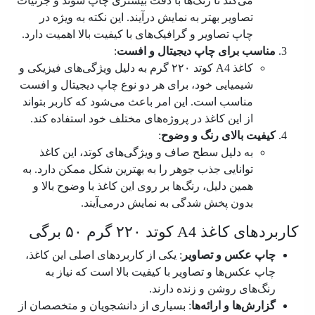
می‌کند تا رنگ‌ها با دقت بیشتری چاپ شوند و جزئیات
تصاویر بهتر به نمایش درآیند. این نکته به ویژه در
چاپ تصاویر و گرافیک‌های با کیفیت بالا اهمیت دارد.
مناسب برای چاپ دیجیتال و افست
:
کاغذ A4 کوتد ۲۲۰ گرم به دلیل ویژگی‌های فیزیکی و
شیمیایی خود، برای هر دو نوع چاپ دیجیتال و افست
مناسب است. این امر باعث می‌شود که کاربر بتواند
از این کاغذ در پروژه‌های مختلف خود استفاده کند.
کیفیت بالای رنگ و وضوح
:
به دلیل سطح صاف و ویژگی‌های کوتد، این کاغذ
توانایی جذب جوهر را به بهترین شکل ممکن دارد. به
همین دلیل، رنگ‌ها بر روی این کاغذ با وضوح بالا و
بدون پخش شدگی به نمایش درمی‌آیند.
کاربردهای کاغذ A4 کوتد ۲۲۰ گرم ۵۰ برگی
چاپ عکس و تصاویر
: یکی از کاربردهای اصلی این کاغذ،
چاپ عکس‌ها و تصاویر با کیفیت بالا است که نیاز به
رنگ‌های روشن و زنده دارند.
گزارش‌ها و ارائه‌ها
: بسیاری از دانشجویان و متخصصان از