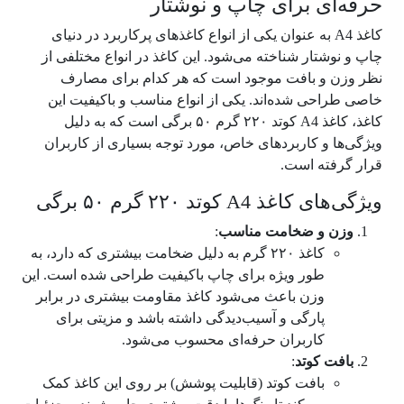
حرفه‌ای برای چاپ و نوشتار
کاغذ A4 به عنوان یکی از انواع کاغذهای پرکاربرد در دنیای
چاپ و نوشتار شناخته می‌شود. این کاغذ در انواع مختلفی از
نظر وزن و بافت موجود است که هر کدام برای مصارف
خاصی طراحی شده‌اند. یکی از انواع مناسب و باکیفیت این
کاغذ، کاغذ A4 کوتد ۲۲۰ گرم ۵۰ برگی است که به دلیل
ویژگی‌ها و کاربردهای خاص، مورد توجه بسیاری از کاربران
قرار گرفته است.
ویژگی‌های کاغذ A4 کوتد ۲۲۰ گرم ۵۰ برگی
وزن و ضخامت مناسب
:
کاغذ ۲۲۰ گرم به دلیل ضخامت بیشتری که دارد، به
طور ویژه برای چاپ باکیفیت طراحی شده است. این
وزن باعث می‌شود کاغذ مقاومت بیشتری در برابر
پارگی و آسیب‌دیدگی داشته باشد و مزیتی برای
کاربران حرفه‌ای محسوب می‌شود.
بافت کوتد
:
بافت کوتد (قابلیت پوشش) بر روی این کاغذ کمک