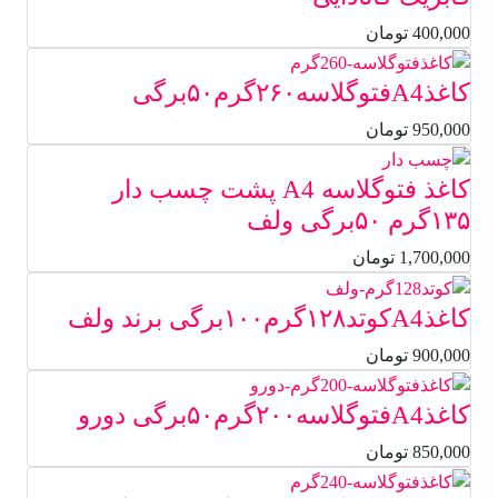
400,000
تومان
کاغذA4فتوگلاسه۲۶۰گرم۵۰برگی
950,000
تومان
کاغذ فتوگلاسه A4 پشت چسب دار
۱۳۵گرم ۵۰برگی ولف
1,700,000
تومان
کاغذA4کوتد۱۲۸گرم۱۰۰برگی برند ولف
900,000
تومان
کاغذA4فتوگلاسه۲۰۰گرم۵۰برگی دورو
850,000
تومان