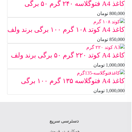
کاغذ A4 فتوگلاسه ۲۴۰ گرم ۵۰ برگی
800,000
تومان
کاغذ A4 کوتد ۱۰۸ گرم ۱۰۰ برگی برند ولف
850,000
تومان
کاغذ A4 کوتد ۲۲۰ گرم ۵۰ برگی برند ولف
1,000,000
تومان
کاغذ A4 فتوگلاسه ۱۳۵ گرم ۱۰۰ برگی
1,000,000
تومان
دسترسی سریع
همکاری در فروش