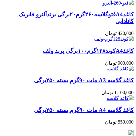
کاغذA4فتوگلاسه۲۶۰گرم۲۰برگی برندآلترو فابریک
کانادایی
420,000
تومان
کاغذA4کوتد۱۲۸گرم۱۰۰برگی برند ولف
900,000
تومان
کاغذ گلاسه A3 مات ۹۰گرم بسته ۲۵۰برگی
1,100,000
تومان
کاغذ گلاسه A4 مات ۹۰گرم بسته ۲۵۰برگی
550,000
تومان