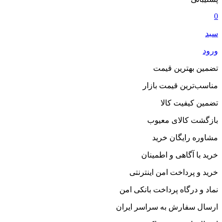
0
سبد
ورود
تضمین بهترین قیمت
مناسب‌ترین قیمت بازار
تضمین کیفیت کالا
بازگشت کالای معیوب
مشاوره رایگان خرید
خرید با آگاهی و اطمینان
خرید و پرداخت امن اینترنتی
نماد و درگاه پرداخت بانکی امن
ارسال سفارش به سراسر ایران