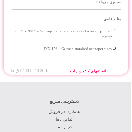
ضروری می‌باشد.
منابع علمی:
ISO 216:2007 – Writing paper and certain classes of printed
matter
DIN 476 – German standard for paper sizes
18 f 1404 - 10:26 ق.ظ
دانستنیهای کاغذ و چاپ
دسترسی سریع
همکاری در فروش
تماس باما
درباره ما