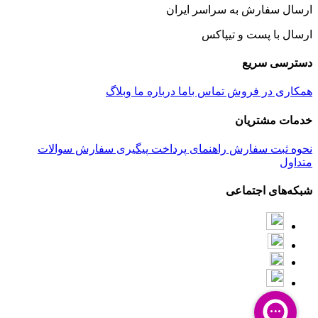
ارسال سفارش به سراسر ایران
ارسال با پست و تیپاکس
دسترسی سریع
همکاری در فروش
تماس باما
درباره ما
وبلاگ
خدمات مشتریان
نحوه ثبت سفارش
راهنمای پرداخت
پیگیری سفارش
سوالات
متداول
شبکه‌های اجتماعی