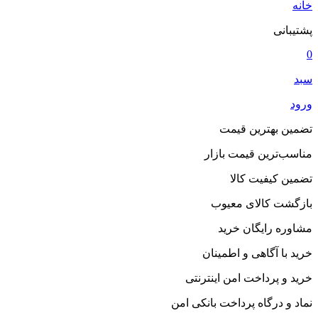
خانه
پشتیبانی
0
سبد
ورود
تضمین بهترین قیمت
مناسب‌ترین قیمت بازار
تضمین کیفیت کالا
بازگشت کالای معیوب
مشاوره رایگان خرید
خرید با آگاهی و اطمینان
خرید و پرداخت امن اینترنتی
نماد و درگاه پرداخت بانکی امن